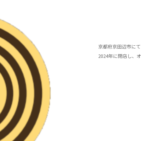
京都府京田辺市にて2
2024年に閉店し