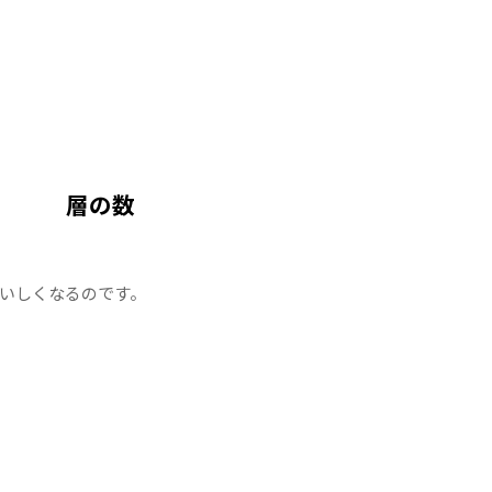
層の数
。
いしくなるのです。