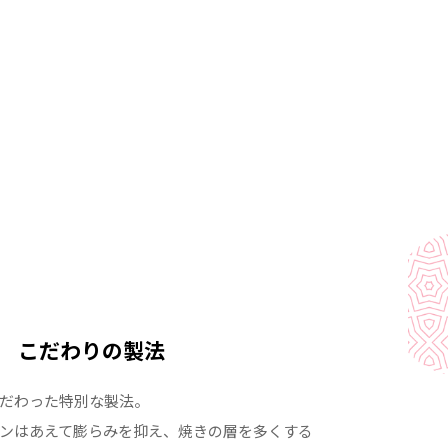
こだわりの製法
だわった特別な製法。
ンはあえて膨らみを抑え、焼きの層を多くする