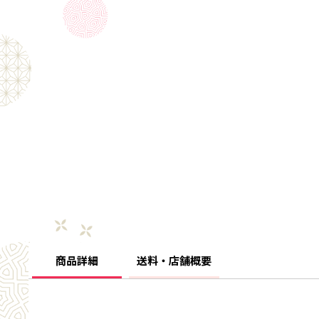
商品詳細
送料・店舗概要