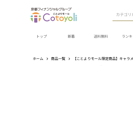
カテゴリ
トップ
新着
送料無料
ランキ
ホーム
商品一覧
【ことよりモール限定商品】キャラ