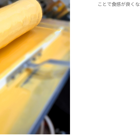
ことで食感が良くな