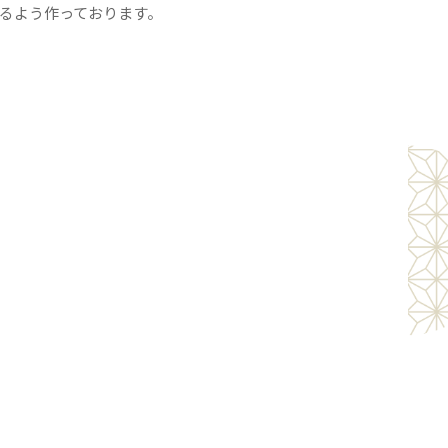
るよう作っております。