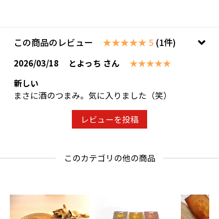
この商品のレビュー
★★★★★ 5
(1件)
2026/03/18
とよっち さん
★★★★★
新しい
まさに酒のつまみ。気に入りました（笑）
レビューを投稿
このカテゴリの他の商品