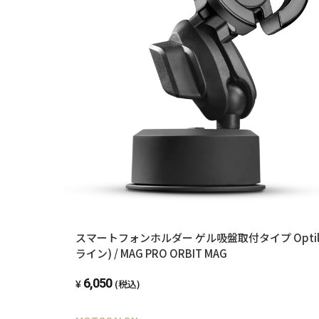
スマートフォンホルダー ゲル吸盤取付タイプ Optil
ライン) / MAG PRO ORBIT MAG
6,050
(税込)