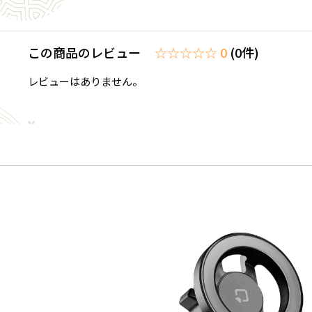
この商品のレビュー
☆☆☆☆☆ 0
(0件)
レビューはありません。