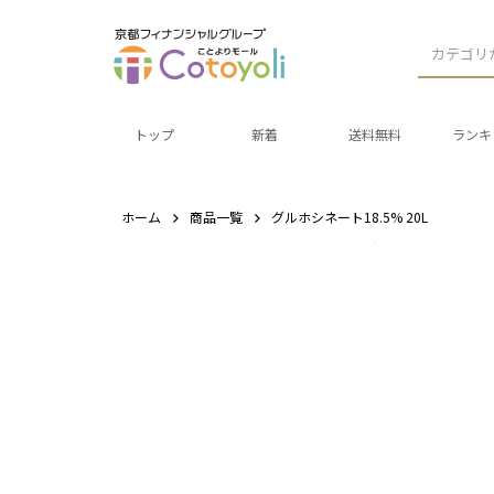
カテゴリ
トップ
新着
送料無料
ランキ
ホーム
商品一覧
グルホシネート18.5% 20L