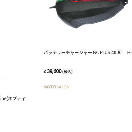
バッテリーチャージャー BC PLUS 4000 
39,600
(税込)
MOTOSALON
ine(オプティ