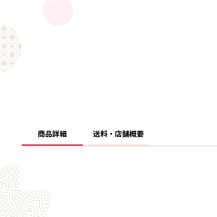
商品詳細
送料・店舗概要