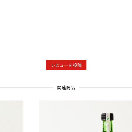
レビューを投稿
関連商品