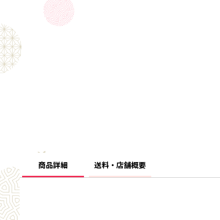
商品詳細
送料・店舗概要