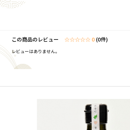
この商品のレビュー
☆☆☆☆☆ 0
(0件)
レビューはありません。