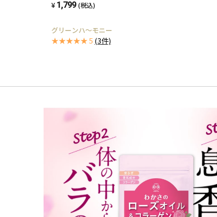
1,799
(税込)
グリーンハ～モニー
★★★★★ 5
(3件)