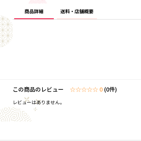
商品詳細
送料・店舗概要
この商品のレビュー
☆☆☆☆☆ 0
(0件)
レビューはありません。