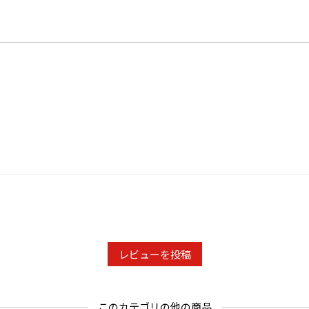
レビューを投稿
このカテゴリの他の商品