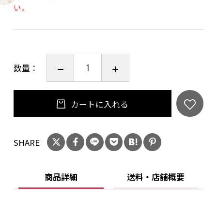
い。
数量：
カートに入れる
SHARE
商品詳細
送料・店舗概要