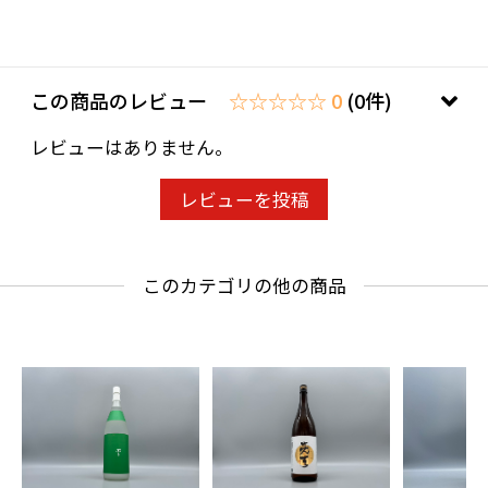
この商品のレビュー
☆☆☆☆☆ 0
(0件)
レビューはありません。
レビューを投稿
このカテゴリの他の商品