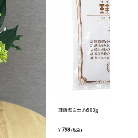
珪酸塩白土 約500g
798
(税込)