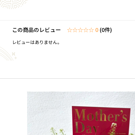
この商品のレビュー
☆☆☆☆☆ 0
(0件)
レビューはありません。