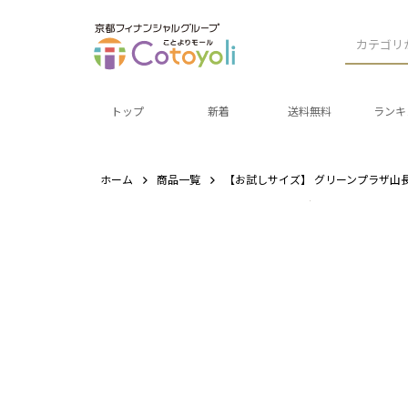
カテゴリ
トップ
新着
送料無料
ランキ
ホーム
商品一覧
【お試しサイズ】 グリーンプラザ山長