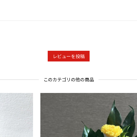
レビューを投稿
このカテゴリの他の商品