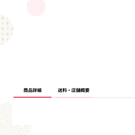
商品詳細
送料・店舗概要