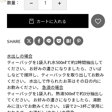
数量：
カートに入れる
SHARE
水出しの場合
ティーバッグを1袋入れ水500㎖で約2時間抽出して
ください。 お好みの濃さになりましたら、さいば
しなどで撹拌し、ティーバックを取り出してお飲み
ください。 水出しで作られたお茶はその日の内に
お飲みください。
急須の場合
ティーバッグを1袋入れ、熱湯500㎖で約3分抽出し
てください。 お好みの濃さになりましたら、湯飲
みに注いでお飲みください。 1袋で2～3杯ご使用に