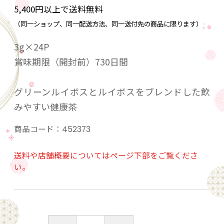
5,400円以上で送料無料
（同一ショップ、同一配送方法、同一送付先の商品に限ります）
3g×24P
賞味期限（開封前）730日間
グリーンルイボスとルイボスをブレンドした飲
みやすい健康茶
商品コード：
452373
送料や店舗概要についてはページ下部をご覧くださ
い。