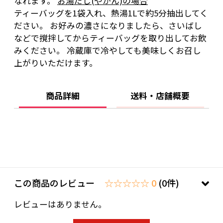
なれます。
お湯だし(やかん)の場合
ティーバッグを1袋入れ、熱湯1Lで約5分抽出してく
ださい。 お好みの濃さになりましたら、さいばし
などで撹拌してからティーバッグを取り出してお飲
みください。 冷蔵庫で冷やしても美味しくお召し
上がりいただけます。
商品詳細
送料・店舗概要
この商品のレビュー
☆☆☆☆☆ 0
(0件)
レビューはありません。