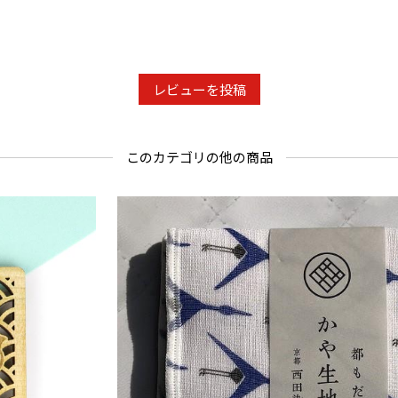
レビューを投稿
このカテゴリの他の商品