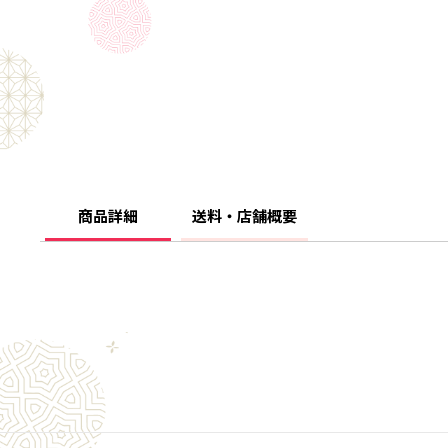
商品詳細
送料・店舗概要