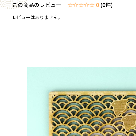
この商品のレビュー
☆☆☆☆☆ 0
(0件)
レビューはありません。