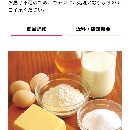
お届け不可のため、キャンセル処理となりますので
ご了承ください。
商品詳細
送料・店舗概要