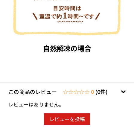
自然解凍の場合
この商品のレビュー
☆☆☆☆☆ 0
(0件)
レビューはありません。
レビューを投稿