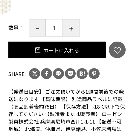
数量：
カートに入れる
SHARE
【発送日目安】 ご注文頂いてから1週間前後での発
送になります 【賞味期限】 別途商品ラベルに記載
（商品到着後約75日） 【保存方法】 -18℃以下で保
存してください 【製造者または販売者】 ローゼン
製菓株式会社 兵庫県尼崎市西川1-1-11 【配送不可
地域】 北海道、沖縄県、伊豆諸島、小笠原諸島は