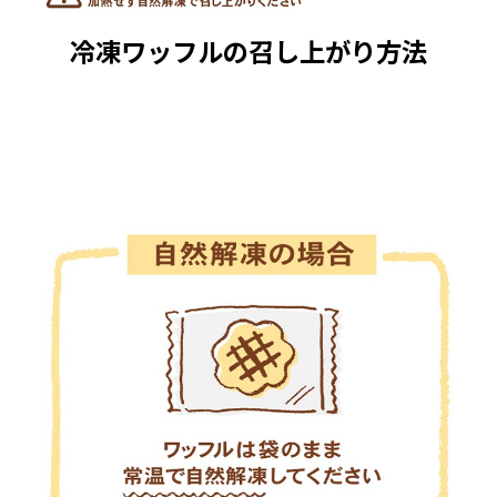
冷凍ワッフルの召し上がり方法