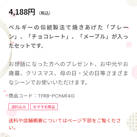
4,188円
（税込）
ベルギーの伝統製法で焼きあげた「プレー
ン」、「チョコレート」、「メープル」が入っ
たセットです。
お世話になった方へのプレゼント、お中元やお
歳暮、クリスマス、母の日・父の日等さまざま
なシーンでお使いいただけます。
商品コード：
TFRB-PChM14G
送料込み
おすすめ商品
送料や店舗概要についてはページ下部をご覧くださ
い。