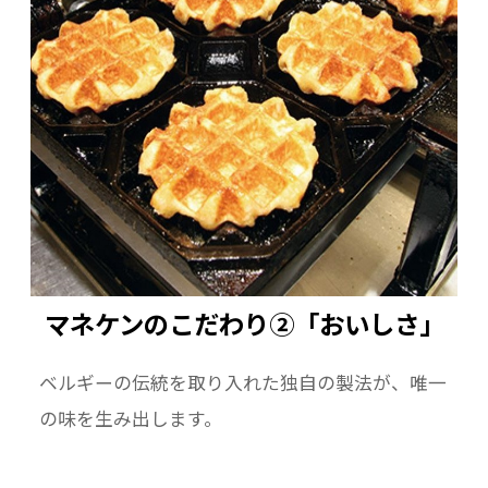
マネケンのこだわり②「おいしさ」
ベルギーの伝統を取り入れた独自の製法が、唯一
の味を生み出します。