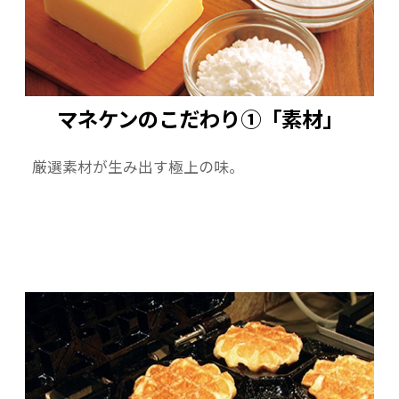
マネケンのこだわり①「素材」
厳選素材が生み出す極上の味。