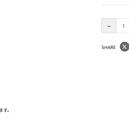
SHARE
ます。