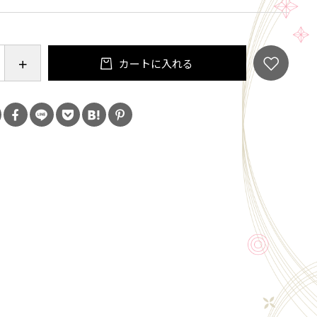
カートに入れる