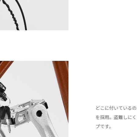
どこに付いているの
を採用。盗難しにく
プです。