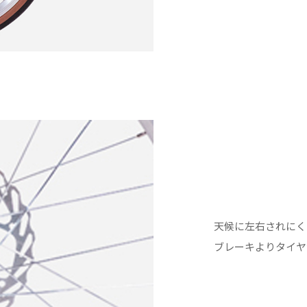
天候に左右されにく
ブレーキよりタイヤ