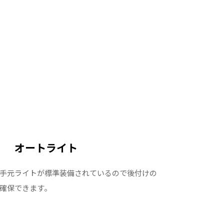
オートライト
手元ライトが標準装備されているので後付けの
確保できます。