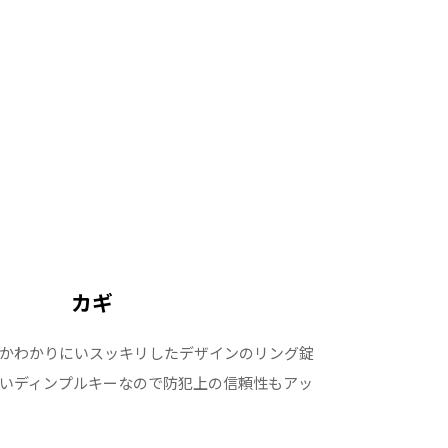
カギ
かわかりにいスッキリしたデザインのリング錠
いディンプルキーなので防犯上の信頼性もアッ