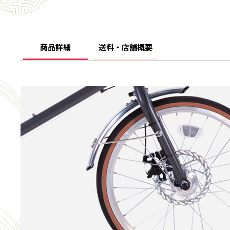
商品詳細
送料・店舗概要