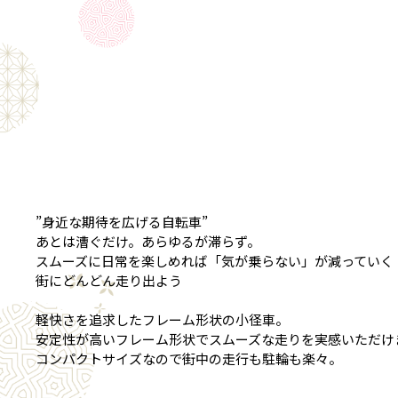
”身近な期待を広げる自転車”
あとは漕ぐだけ。あらゆるが滞らず。
スムーズに日常を楽しめれば「気が乗らない」が減っていく
街にどんどん走り出よう
軽快さを追求したフレーム形状の小径車。
安定性が高いフレーム形状でスムーズな走りを実感いただけ
コンパクトサイズなので街中の走行も駐輪も楽々。