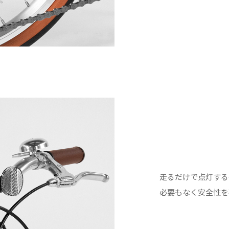
走るだけで点灯する
必要もなく安全性を