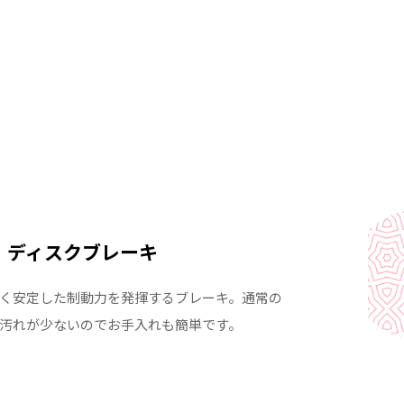
ディスクブレーキ
く安定した制動力を発揮するブレーキ。通常の
汚れが少ないのでお手入れも簡単です。