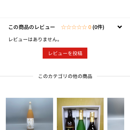
この商品のレビュー
☆☆☆☆☆ 0
(0件)
レビューはありません。
レビューを投稿
このカテゴリの他の商品