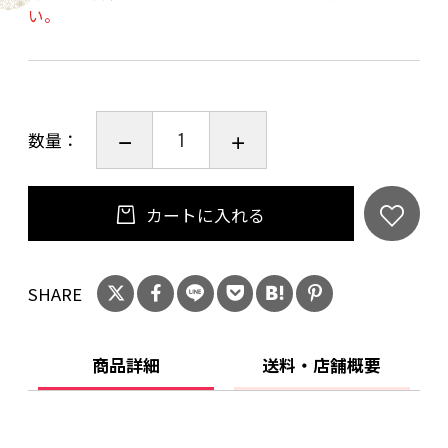
い。
数量：
カートに入れる
SHARE
商品詳細
送料・店舗概要