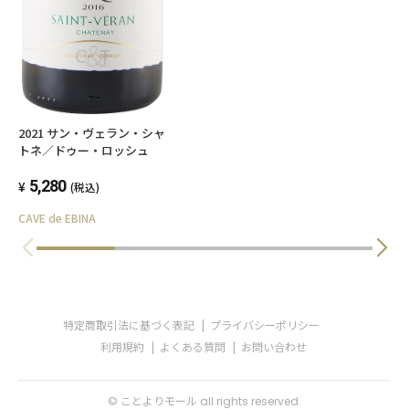
2021 サン・ヴェラン・シャ
トネ／ドゥー・ロッシュ
5,280
(税込)
CAVE de EBINA
特定商取引法に基づく表記
プライバシーポリシー
利用規約
よくある質問
お問い合わせ
© ことよりモール all rights reserved.