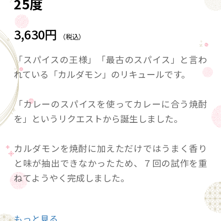
25度
3,630円
（税込）
「スパイスの王様」「最古のスパイス」と言わ
れている「カルダモン」のリキュールです。
「カレーのスパイスを使ってカレーに合う焼酎
を」というリクエストから誕生しました。
カルダモンを焼酎に加えただけではうまく香り
と味が抽出できなかったため、７回の試作を重
ねてようやく完成しました。
ベースの米焼酎も特別に専用の焼酎を造りまし
もっと見る