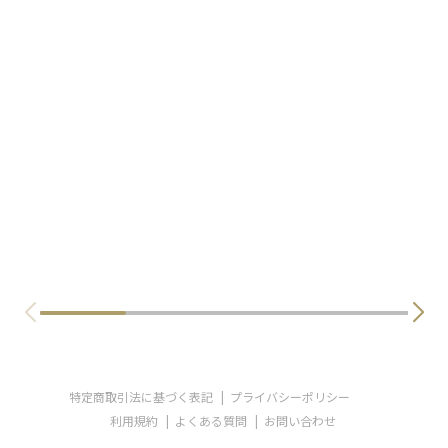
特定商取引法に基づく表記
プライバシーポリシー
利用規約
よくある質問
お問い合わせ