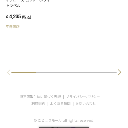
トラベル
4,235
(税込)
平澤商店
特定商取引法に基づく表記
プライバシーポリシー
利用規約
よくある質問
お問い合わせ
© ことよりモール all rights reserved.