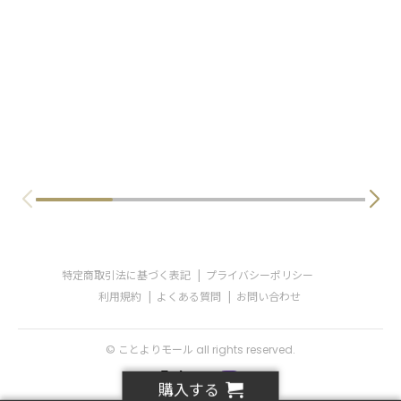
特定商取引法に基づく表記
プライバシーポリシー
利用規約
よくある質問
お問い合わせ
© ことよりモール all rights reserved.
購入する