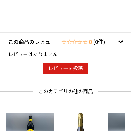
この商品のレビュー
☆☆☆☆☆ 0
(0件)
レビューはありません。
レビューを投稿
このカテゴリの他の商品