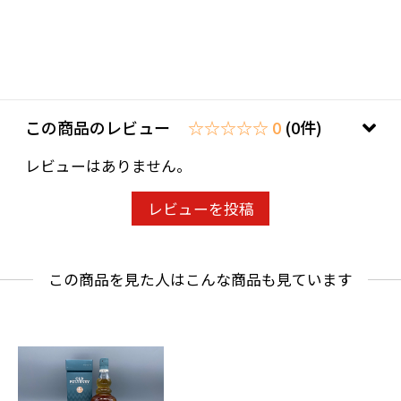
わせ欄」に、生年月日を必ず入力してくださ
い。
ことよりモール会員で生年月日登録済みの方
は、お問い合わせ欄への入力は不要です。
この商品のレビュー
☆☆☆☆☆ 0
(0件)
レビューはありません。
レビューを投稿
この商品を見た人はこんな商品も見ています