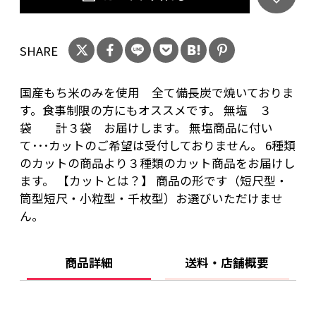
SHARE
国産もち米のみを使用 全て備長炭で焼いておりま
す。食事制限の方にもオススメです。 無塩 ３
袋 計３袋 お届けします。 無塩商品に付い
て･･･カットのご希望は受付しておりません。 6種類
のカットの商品より３種類のカット商品をお届けし
ます。 【カットとは？】 商品の形です（短尺型・
筒型短尺・小粒型・千枚型）お選びいただけませ
ん。
商品詳細
送料・店舗概要