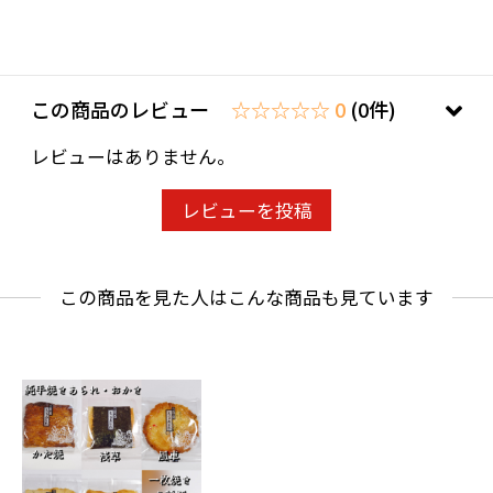
この商品のレビュー
☆☆☆☆☆ 0
(0件)
レビューはありません。
レビューを投稿
この商品を見た人はこんな商品も見ています