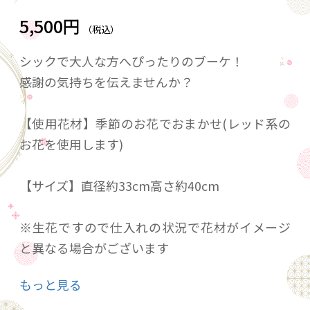
5,500円
（税込）
シックで大人な方へぴったりのブーケ！
感謝の気持ちを伝えませんか？
【使用花材】季節のお花でおまかせ(レッド系の
お花を使用します)
【サイズ】直径約33cm高さ約40cm
※生花ですので仕入れの状況で花材がイメージ
と異なる場合がございます
予めご承知おきください
もっと見る