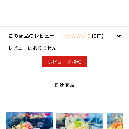
この商品のレビュー
☆☆☆☆☆ 0
(0件)
レビューはありません。
レビューを投稿
関連商品