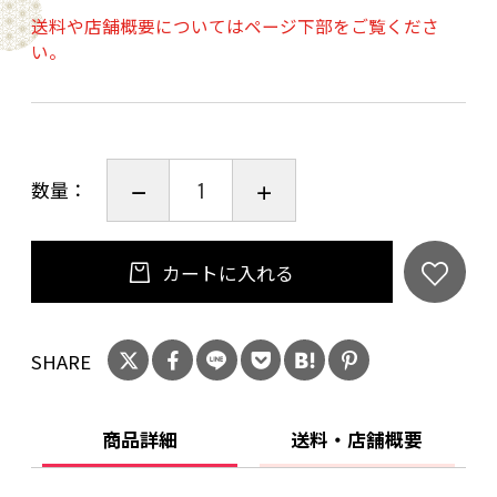
送料や店舗概要についてはページ下部をご覧くださ
い。
数量：
カートに入れる
SHARE
商品詳細
送料・店舗概要