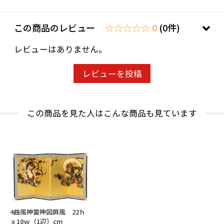
この商品のレビュー
☆☆☆☆☆ 0
(0件)
レビューはありません。
レビューを投稿
この商品を見た人はこんな商品も見ています
4曲風神雷神図屛風 22ｈ
ｘ10ｗ（1辺）cm