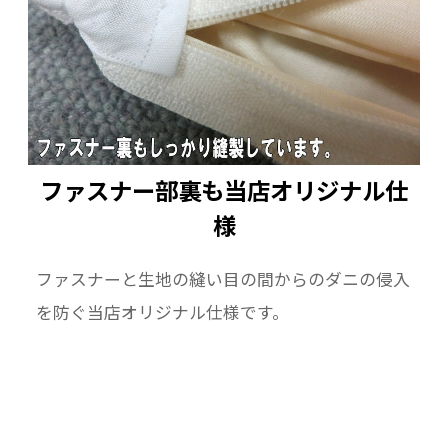
ファスナー部裏も当店オリジナル仕
様
ファスナーと生地の縫い目の間からのダニの侵入
を防ぐ当店オリジナル仕様です。