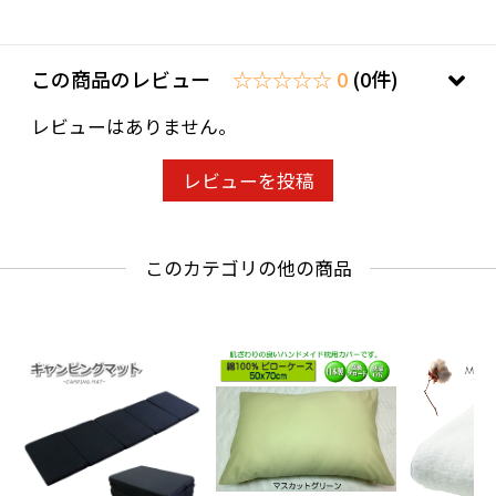
この商品のレビュー
☆☆☆☆☆ 0
(0件)
レビューはありません。
レビューを投稿
このカテゴリの他の商品