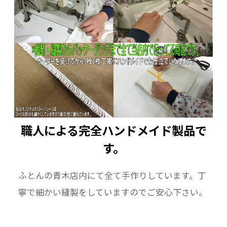
職人による完全ハンドメイド製品で
す。
ふとんの青木店内にて全て手作りしています。丁
寧で細かい縫製をしていますのでご安心下さい。