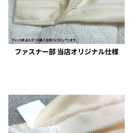
は普通宅配便となることがあります。
ファスナー部 当店オリジナル仕様