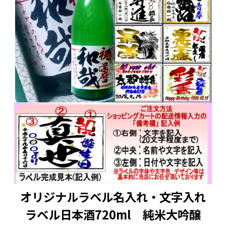
オリジナルラベル名入れ・文字入れ
ラベル日本酒720ml 純米大吟醸