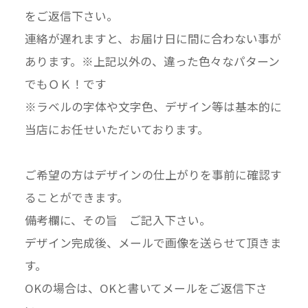
をご返信下さい。
連絡が遅れますと、お届け日に間に合わない事が
あります。※上記以外の、違った色々なパターン
でもＯＫ！です
※ラベルの字体や文字色、デザイン等は基本的に
当店にお任せいただいております。
ご希望の方はデザインの仕上がりを事前に確認す
ることができます。
備考欄に、その旨 ご記入下さい。
デザイン完成後、メールで画像を送らせて頂きま
す。
OKの場合は、OKと書いてメールをご返信下さ