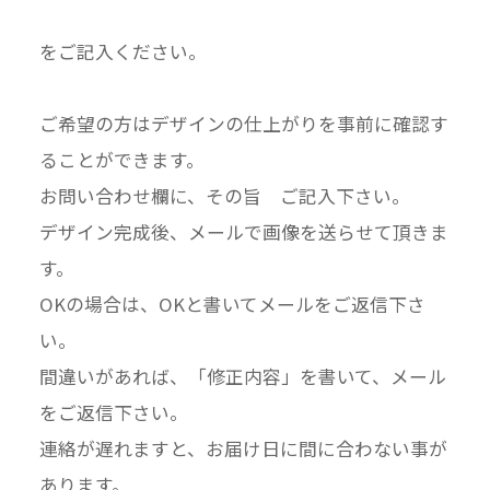
をご記入ください。
ご希望の方はデザインの仕上がりを事前に確認す
ることができます。
お問い合わせ欄に、その旨 ご記入下さい。
デザイン完成後、メールで画像を送らせて頂きま
す。
OKの場合は、OKと書いてメールをご返信下さ
い。
間違いがあれば、「修正内容」を書いて、メール
をご返信下さい。
連絡が遅れますと、お届け日に間に合わない事が
あります。