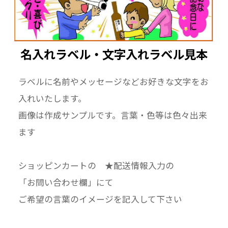
名入れラベル・文字入れラベル見本
ラベルに名前やメッセージなどお好きな文字をお
入れいたします。
画像は作成サンプルです。言葉・色等は色々出来
ます
ショッピンカートの ★配送情報入力の
「お問い合わせ欄」にて
ご希望の言葉のイメージを記入して下さい