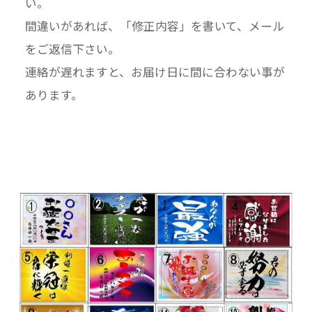
い。
間違いがあれば、「修正内容」を書いて、メール
をご返信下さい。
連絡が遅れますと、お届け日に間に合わない事が
あります。