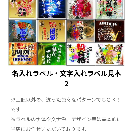
名入れラベル・文字入れラベル見本
2
※上記以外の、違った色々なパターンでもＯＫ！
です
※ラベルの字体や文字色、デザイン等は基本的に
当店にお任せいただいております。