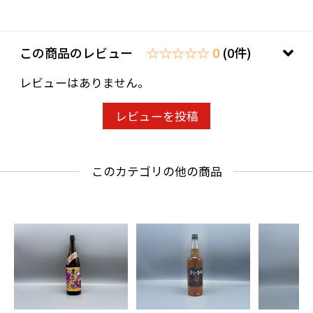
この商品のレビュー
☆☆☆☆☆ 0
(0件)
レビューはありません。
レビューを投稿
このカテゴリの他の商品