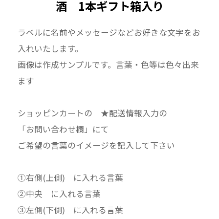
酒 1本ギフト箱入り
ラベルに名前やメッセージなどお好きな文字をお
入れいたします。
画像は作成サンプルです。言葉・色等は色々出来
ます
ショッピンカートの ★配送情報入力の
「お問い合わせ欄」にて
ご希望の言葉のイメージを記入して下さい
①右側(上側) に入れる言葉
②中央 に入れる言葉
③左側(下側) に入れる言葉