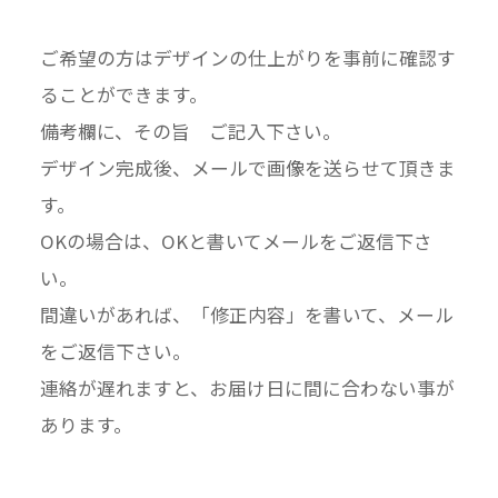
ご希望の方はデザインの仕上がりを事前に確認す
ることができます。
備考欄に、その旨 ご記入下さい。
デザイン完成後、メールで画像を送らせて頂きま
す。
OKの場合は、OKと書いてメールをご返信下さ
い。
間違いがあれば、「修正内容」を書いて、メール
をご返信下さい。
連絡が遅れますと、お届け日に間に合わない事が
あります。