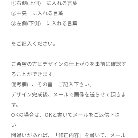
①右側(上側) に入れる言葉
②中央 に入れる言葉
③左側(下側) に入れる言葉
をご記入ください。
ご希望の方はデザインの仕上がりを事前に確認す
ることができます。
備考欄に、その旨 ご記入下さい。
デザイン完成後、メールで画像を送らせて頂きま
す。
OKの場合は、OKと書いてメールをご返信下さ
い。
間違いがあれば、「修正内容」を書いて、メール