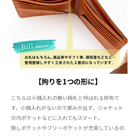
【拘りを1つの形に】
こちらは小銭入れの無い純札と呼ばれる財布で
す。小銭入れがないので厚みが出ず、ジャケット
の内ポケットなどに入れてもスマート。
隠しポケットやフリーポケットが充実しているの