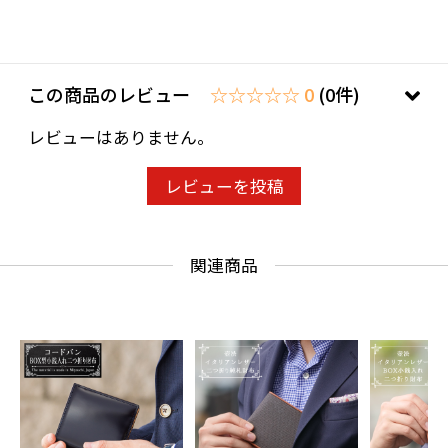
この商品のレビュー
☆☆☆☆☆ 0
(0件)
レビューはありません。
レビューを投稿
関連商品