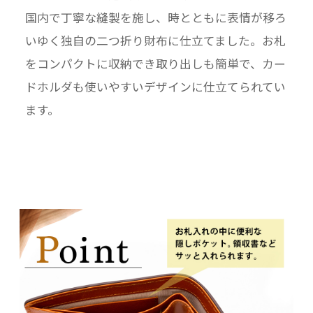
国内で丁寧な縫製を施し、時とともに表情が移ろ
いゆく独自の二つ折り財布に仕立てました。お札
をコンパクトに収納でき取り出しも簡単で、カー
ドホルダも使いやすいデザインに仕立てられてい
ます。