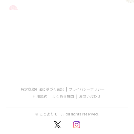
特定商取引法に基づく表記
プライバシーポリシー
利用規約
よくある質問
お問い合わせ
© ことよりモール all rights reserved.