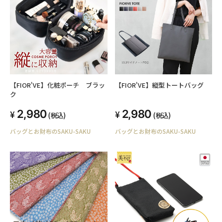
【FIOR'VE】化粧ポーチ ブラッ
【FIOR'VE】縦型トートバッグ
ク
2,980
2,980
(税込)
(税込)
バッグとお財布のSAKU-SAKU
バッグとお財布のSAKU-SAKU