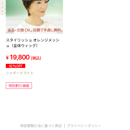
スタイリッシュ オレンジメッシ
ュ（全体ウィッグ）
19,800
(税込)
41%OFF
シャポードライト
特別割引価格
特定商取引法に基づく表記
プライバシーポリシー