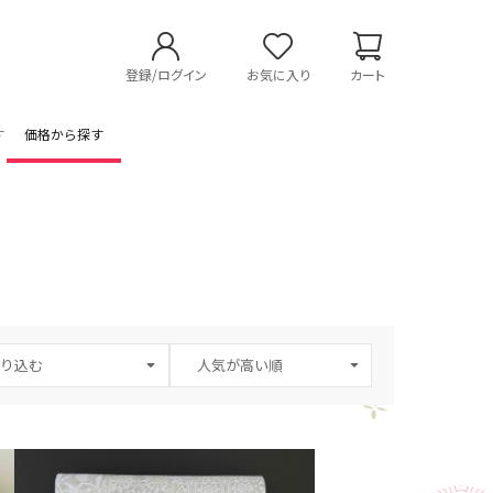
登録/ログイン
お気に入り
カート
す
価格から探す
り込む