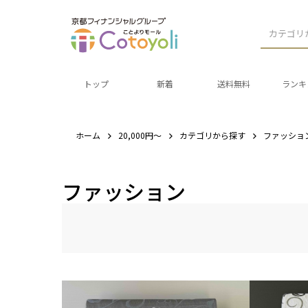
カテゴリ
トップ
新着
送料無料
ランキ
ホーム
20,000円～
カテゴリから探す
ファッショ
ファッション