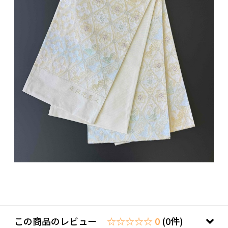
この商品のレビュー
☆☆☆☆☆ 0
(0件)