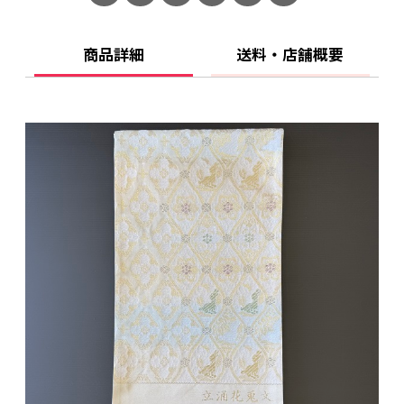
商品詳細
送料・店舗概要