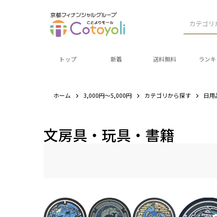
カテゴリ
トップ
新着
送料無料
ランキ
ホーム
3,000円～5,000円
カテゴリから探す
日用
文房具・玩具・書籍