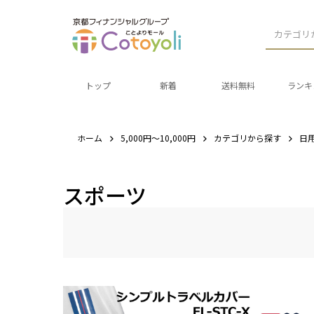
カテゴリ
トップ
新着
送料無料
ランキ
ホーム
5,000円～10,000円
カテゴリから探す
日
スポーツ