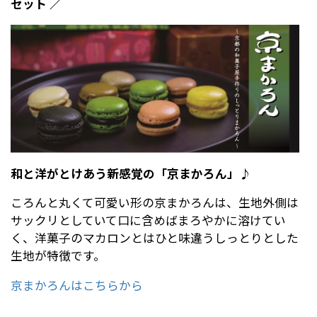
セット ／
和と洋がとけあう新感覚の「京まかろん」♪
ころんと丸くて可愛い形の京まかろんは、生地外側は
サックリとしていて口に含めばまろやかに溶けてい
く、洋菓子のマカロンとはひと味違うしっとりとした
生地が特徴です。
京まかろんはこちらから