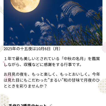
2025年の十五夜は10月6日（月）
１年で最も美しいとされている「中秋の名月」を鑑賞
しながら、収穫などに感謝をする行事です。
お月見の夜を、もっと楽しく、もっとおいしく。今年
は見た目にもこだわった"まるい"和の甘味で月夜のひ
とときを彩りませんか？
＼ 手作り2種最中セット ／