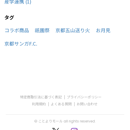
産学連携 (1)
タグ
コラボ商品
祇園祭
京都五山送り火
お月見
京都サンガF.C.
特定商取引法に基づく表記
プライバシーポリシー
利用規約
よくある質問
お問い合わせ
© ことよりモール all rights reserved.