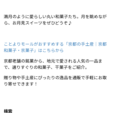
満月のように愛らしい丸い和菓子たち。月を眺めなが
ら、お月見スイーツをぜひどうぞ♪
ことよりモールがおすすめする「京都の手土産｜京都
和菓子・京菓子」はこちらから
京都老舗の銘菓から、地元で愛される人気の一品ま
で、選りすぐりの和菓子、干菓子をご紹介。
贈り物や手土産にぴったりの逸品を通販で手軽にお取
り寄せできます！
検索