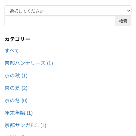
検索
カテゴリー
すべて
京都ハンナリーズ (1)
京の秋 (1)
京の夏 (2)
京の冬 (0)
年末年始 (1)
京都サンガF.C. (1)