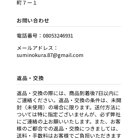
町７ー１
お問い合わせ
電話番号：08053246931
メールアドレス：
suminokura.87@gmail.com
返品・交換
返品・交換の際には、商品到着後7日以内に
ご連絡ください。返品・交換の条件は、未開
封（未使用）の場合に限ります。送付方法に
ついては特に指定ございませんが、必ず弊社
にご連絡の上お願いいたします。また、お客
様のご都合での返品・交換につきましては、
送料・手数料はお客様でご負担いただきます