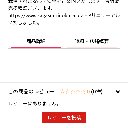
栽培された安心・安全をご案内いたします。店舗販
売多種類ございます。
https://www.sagasuminokura.biz HPリニューアル
いたしました。
商品詳細
送料・店舗概要
この商品のレビュー
☆☆☆☆☆ 0
(0件)
レビューはありません。
レビューを投稿