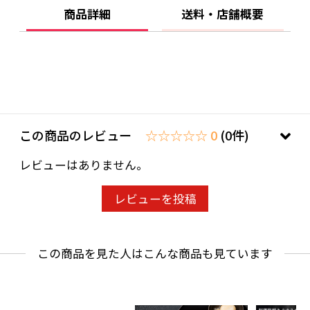
商品詳細
送料・店舗概要
この商品のレビュー
☆☆☆☆☆ 0
(0件)
レビューはありません。
レビューを投稿
この商品を見た人はこんな商品も見ています