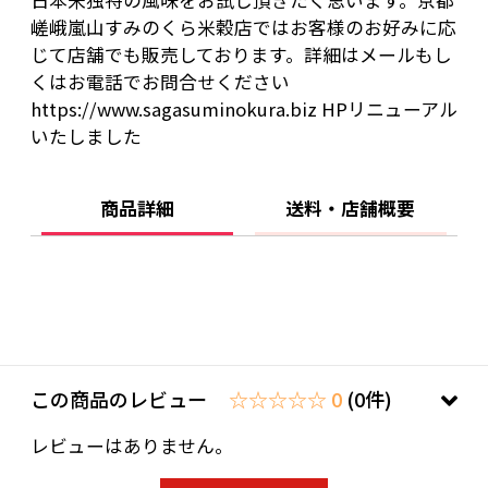
日本米独特の風味をお試し頂きたく思います。京都
嵯峨嵐山すみのくら米穀店ではお客様のお好みに応
じて店舗でも販売しております。詳細はメールもし
くはお電話でお問合せください
https://www.sagasuminokura.biz HPリニューアル
いたしました
商品詳細
送料・店舗概要
この商品のレビュー
☆☆☆☆☆ 0
(0件)
レビューはありません。