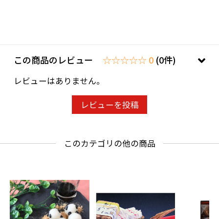
この商品のレビュー
☆☆☆☆☆ 0
(0件)
レビューはありません。
レビューを投稿
このカテゴリの他の商品