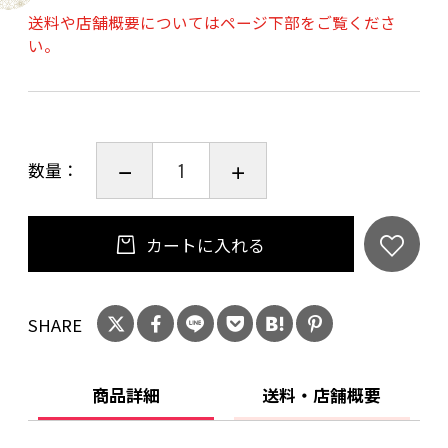
送料や店舗概要についてはページ下部をご覧くださ
い。
数量：
カートに入れる
SHARE
商品詳細
送料・店舗概要