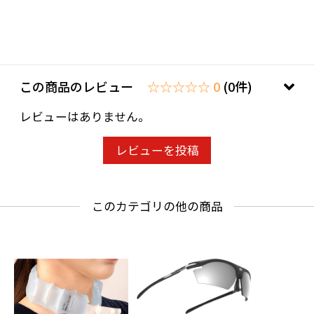
お気軽にお問い合わせください。
この商品のレビュー
☆☆☆☆☆ 0
(0件)
レビューはありません。
レビューを投稿
このカテゴリの他の商品