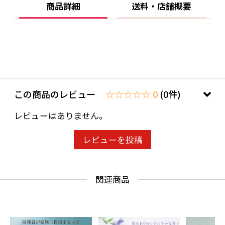
商品詳細
送料・店舗概要
この商品のレビュー
☆☆☆☆☆ 0
(0件)
レビューはありません。
レビューを投稿
関連商品