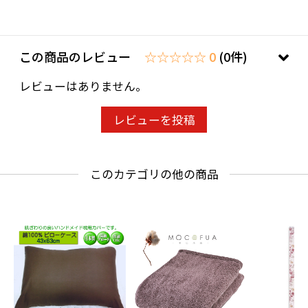
この商品のレビュー
☆☆☆☆☆ 0
(0件)
レビューはありません。
レビューを投稿
このカテゴリの他の商品