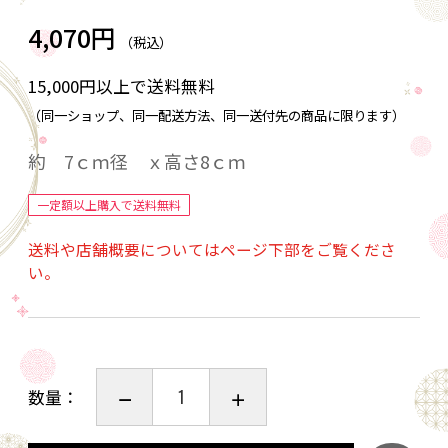
4,070円
（税込）
15,000円以上で送料無料
（同一ショップ、同一配送方法、同一送付先の商品に限ります）
約 7ｃｍ径 ｘ高さ8ｃｍ
一定額以上購入で送料無料
送料や店舗概要についてはページ下部をご覧くださ
い。
数量：