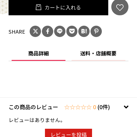
カートに入れる
SHARE
商品詳細
送料・店舗概要
この商品のレビュー
☆☆☆☆☆ 0
(0件)
レビューはありません。
レビューを投稿