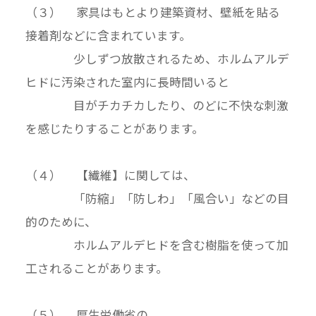
（３） 家具はもとより建築資材、壁紙を貼る
接着剤などに含まれています。
少しずつ放散されるため、ホルムアルデ
ヒドに汚染された室内に長時間いると
目がチカチカしたり、のどに不快な刺激
を感じたりすることがあります。
（４） 【繊維】に関しては、
「防縮」「防しわ」「風合い」などの目
的のために、
ホルムアルデヒドを含む樹脂を使って加
工されることがあります。
（５） 厚生労働省の