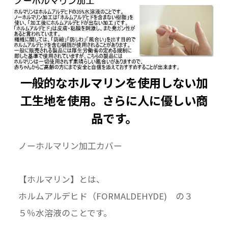
一般的なホルマリンを使用しない加
工生地を使用。さらに人に優しい商
品です。
ノーホルマリン加工カバー
【ホルマリン】とは、
ホルムアルデヒド（FORMALDEHYDE) の３
５％水溶液のことです。