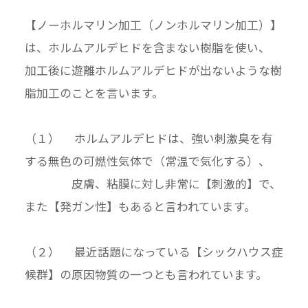
【ノーホルマリン加工（ノンホルマリン加工）】
は、ホルムアルデヒドを含まない樹脂を使い、
加工後に遊離ホルムアルデヒドが出ないような樹
脂加工のことを言います。
（１） ホルムアルデヒドは、強い刺激臭を有
する無色の可燃性気体で（常温で気化する）、
皮膚、粘膜に対し非常に【刺激的】で、
また【発ガン性】もあると言われています。
（２） 最近話題になっている【シックハウス症
候群】の原因物質の一つとも言われています。