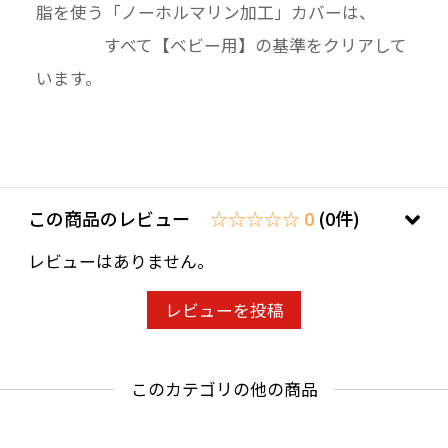
脂を使う「ノーホルマリン加工」カバーは、
すべて【ベビー用】の基準をクリアして
います。
この商品のレビュー
☆☆☆☆☆ 0
(0件)
レビューはありません。
レビューを投稿
このカテゴリの他の商品