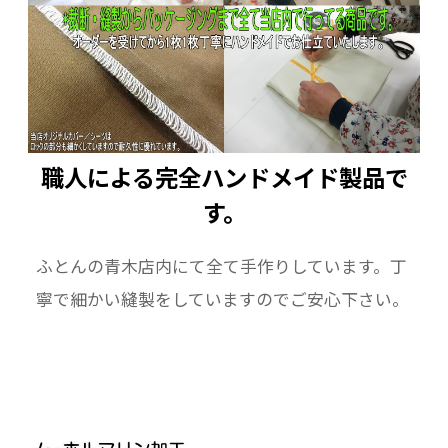
職人による完全ハンドメイド製品で
す。
ふとんの青木店内にて全て手作りしています。丁
寧で細かい縫製をしていますのでご安心下さい。