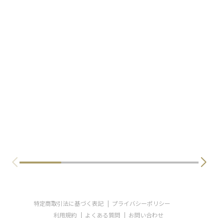
特定商取引法に基づく表記
プライバシーポリシー
利用規約
よくある質問
お問い合わせ