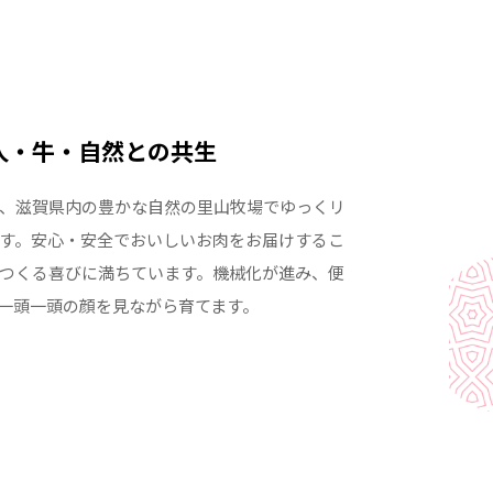
人・牛・自然との共生
、滋賀県内の豊かな自然の里山牧場でゆっくリ
す。安心・安全でおいしいお肉をお届けするこ
つくる喜びに満ちています。機械化が進み、便
一頭一頭の顔を見ながら育てます。