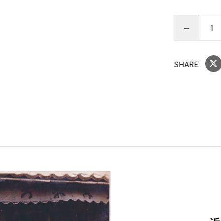
SHARE