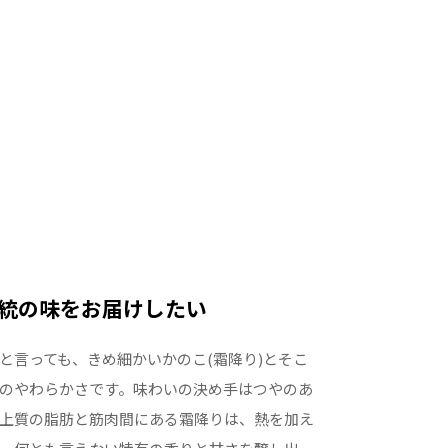
統の味をお届けしたい
と言っても、きめ細かいかのこ(霜降り)とそこ
のやわらかさです。味わいの決め手はつやのあ
上質の脂肪と筋肉間にある霜降りは、熱を加え