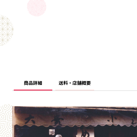
商品詳細
送料・店舗概要