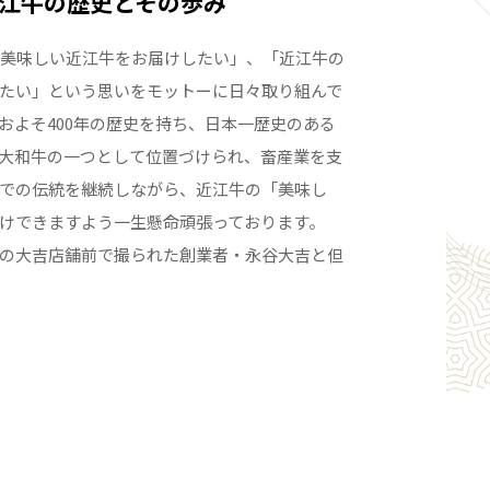
江牛の歴史とその歩み
「美味しい近江牛をお届けしたい」、「近江牛の
たい」という思いをモットーに日々取り組んで
およそ400年の歴史を持ち、日本一歴史のある
大和牛の一つとして位置づけられ、畜産業を支
での伝統を継続しながら、近江牛の「美味し
けできますよう一生懸命頑張っております。
の大吉店舗前で撮られた創業者・永谷大吉と但