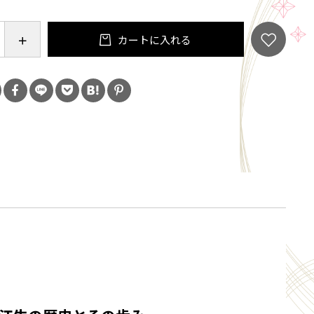
カートに入れる