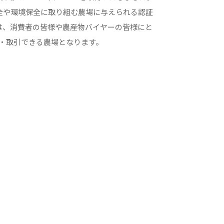
安全や環境保全に取り組む農場に与えられる認証
場は、消費者の皆様や農産物バイヤーの皆様にと
・取引できる農場となります。