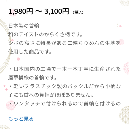
1,980円 ～ 3,100円
（税込）
日本製の首輪
和のテイストのからくさ柄です。
シボの高さに特長がある二越ちりめんの生地を
使用した商品です。
・日本国内の工場で一本一本丁寧に生産された
唐草模様の首輪です。
・軽いプラスチック製のバックルだから小柄な
子にも首への負担がほぼありません。
・ワンタッチで付けられるので首輪を付けるの
が楽です。
もっと見る