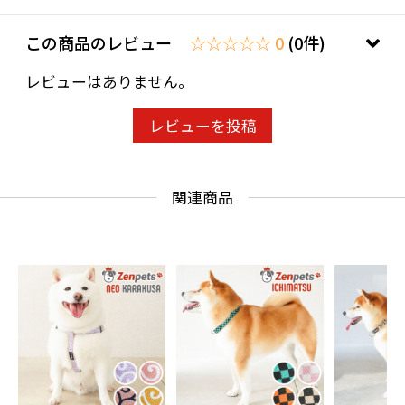
この商品のレビュー
☆☆☆☆☆ 0
(0件)
レビューはありません。
レビューを投稿
関連商品