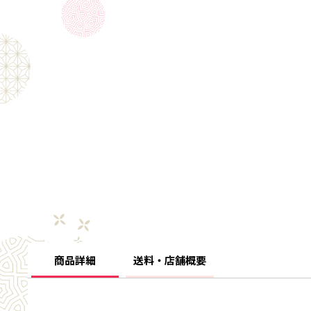
商品詳細
送料・店舗概要