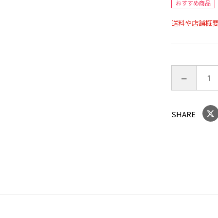
おすすめ商品
送料や店舗概
SHARE