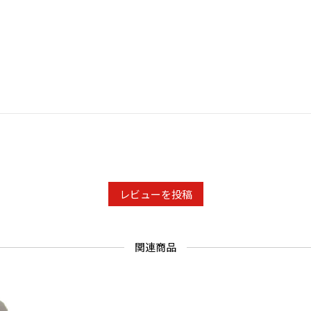
レビューを投稿
関連商品