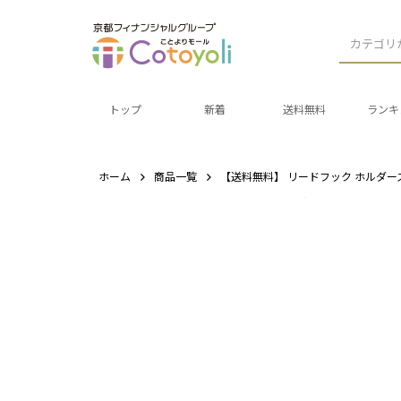
カテゴリ
トップ
新着
送料無料
ランキ
ホーム
商品一覧
【送料無料】 リードフック ホルダー