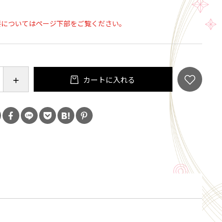
要についてはページ下部をご覧ください。
カートに入れる