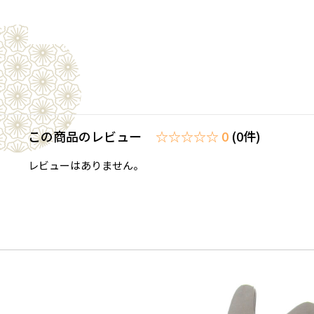
この商品のレビュー
☆☆☆☆☆ 0
(0件)
レビューはありません。