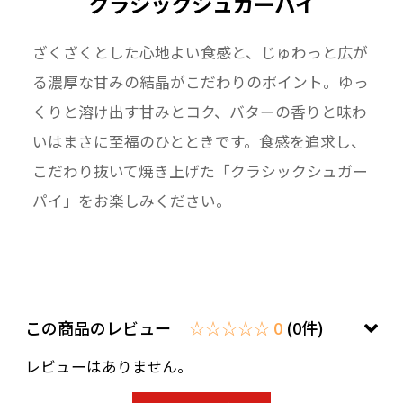
クラシックシュガーパイ
ざくざくとした心地よい食感と、じゅわっと広が
る濃厚な甘みの結晶がこだわりのポイント。ゆっ
くりと溶け出す甘みとコク、バターの香りと味わ
いはまさに至福のひとときです。食感を追求し、
こだわり抜いて焼き上げた「クラシックシュガー
パイ」をお楽しみください。
この商品のレビュー
☆☆☆☆☆ 0
(0件)
レビューはありません。