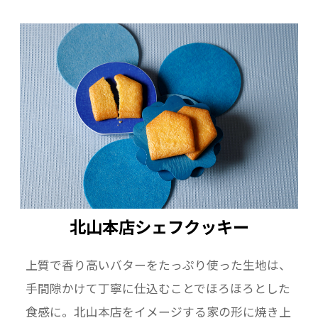
北山本店シェフクッキー
上質で香り高いバターをたっぷり使った生地は、
手間隙かけて丁寧に仕込むことでほろほろとした
食感に。北山本店をイメージする家の形に焼き上