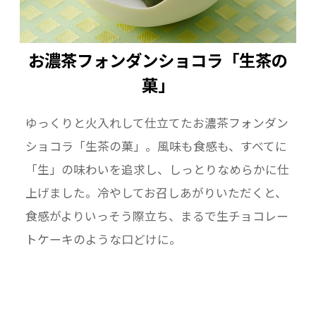
お濃茶フォンダンショコラ「生茶の
菓」
ゆっくりと火入れして仕立てたお濃茶フォンダン
ショコラ「生茶の菓」。風味も食感も、すべてに
「生」の味わいを追求し、しっとりなめらかに仕
上げました。冷やしてお召しあがりいただくと、
食感がよりいっそう際立ち、まるで生チョコレー
トケーキのような口どけに。