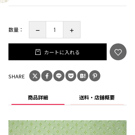
数量：
カートに入れる
SHARE
商品詳細
送料・店舗概要