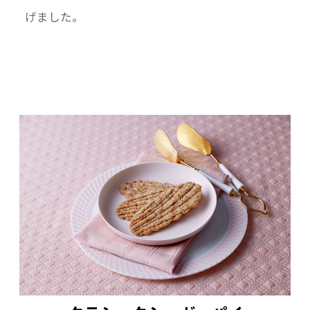
げました。