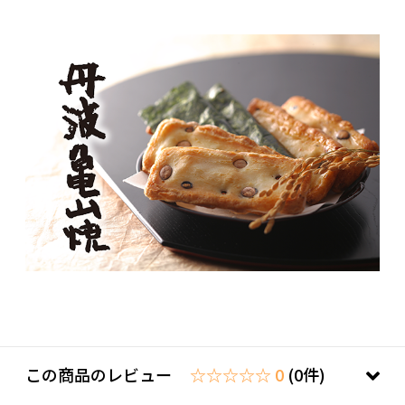
この商品のレビュー
☆☆☆☆☆ 0
(0件)