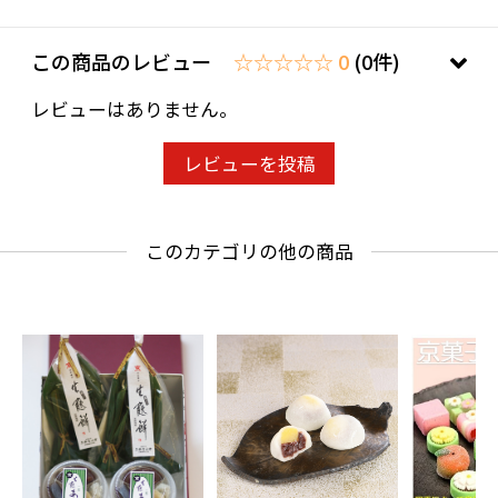
この商品のレビュー
☆☆☆☆☆ 0
(0件)
レビューはありません。
レビューを投稿
このカテゴリの他の商品