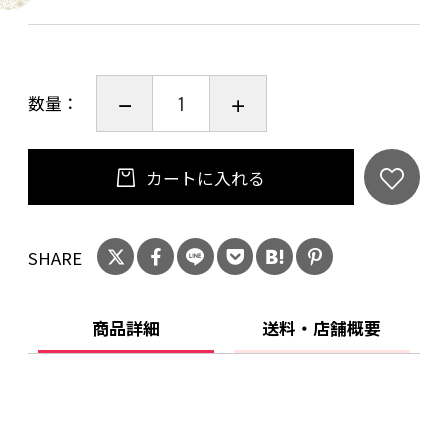
数量：
カートに入れる
SHARE
商品詳細
送料・店舗概要