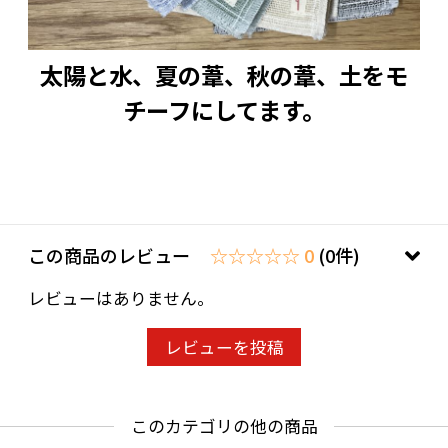
太陽と水、夏の葦、秋の葦、土をモ
チーフにしてます。
この商品のレビュー
☆☆☆☆☆ 0
(0件)
レビューはありません。
レビューを投稿
このカテゴリの他の商品