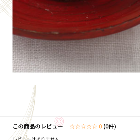
この商品のレビュー
☆☆☆☆☆ 0
(0件)
レビューはありません。