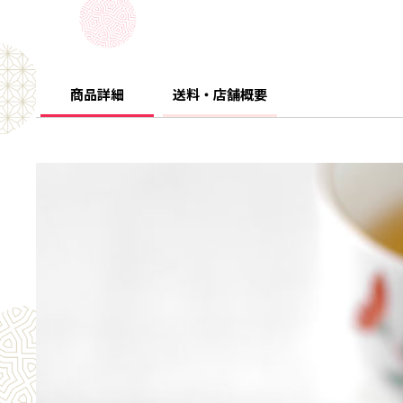
商品詳細
送料・店舗概要