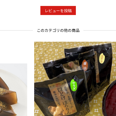
レビューを投稿
このカテゴリの他の商品